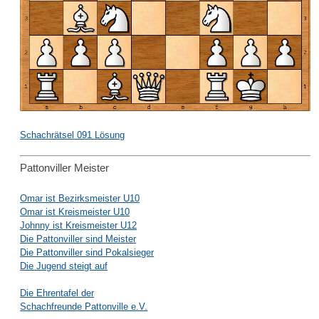
Schachrätsel 091 Lösung
Pattonviller Meister
Omar ist Bezirksmeister U10
Omar ist Kreismeister U10
Johnny ist Kreismeister U12
Die Pattonviller sind Meister
Die Pattonviller sind Pokalsieger
Die Jugend steigt auf
Die Ehrentafel der
Schachfreunde Pattonville e.V.