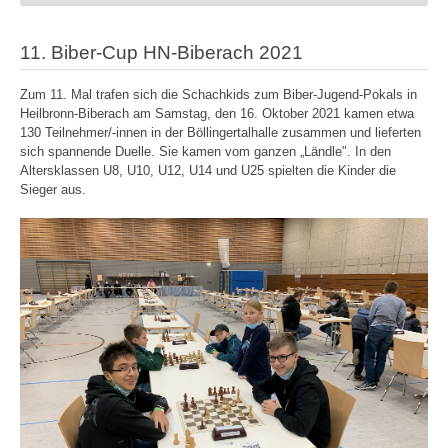
11. Biber-Cup HN-Biberach 2021
Zum 11. Mal trafen sich die Schachkids zum Biber-Jugend-Pokals in
Heilbronn-Biberach am Samstag, den 16. Oktober 2021 kamen etwa
130 Teilnehmer/-innen in der Böllingertalhalle zusammen und lieferten
sich spannende Duelle. Sie kamen vom ganzen „Ländle". In den
Altersklassen U8, U10, U12, U14 und U25 spielten die Kinder die
Sieger aus.