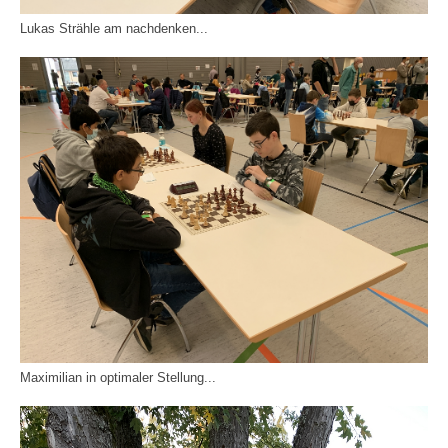
Lukas Strähle am nachdenken...
Maximilian in optimaler Stellung...