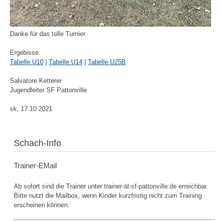
Danke für das tolle Turnier.
Ergebisse:
Tabelle U10
|
Tabelle U14
|
Tabelle U25B
Salvatore Ketterer
Jugendleiter SF Pattonville
sk, 17.10.2021
Schach-Info
Trainer-EMail
Ab sofort sind die Trainer unter trainer-ät-sf-pattonville.de erreichbar.
Bitte nutzt die Mailbox, wenn Kinder kurzfristig nicht zum Training
erscheinen können.