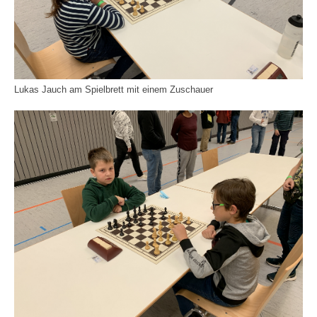
Lukas Jauch am Spielbrett mit einem Zuschauer