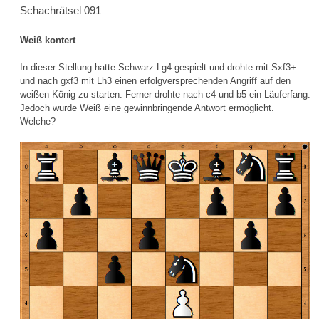
Schachrätsel 091
Weiß kontert
In dieser Stellung hatte Schwarz Lg4 gespielt und drohte mit Sxf3+
und nach gxf3 mit Lh3 einen erfolgversprechenden Angriff auf den
weißen König zu starten. Ferner drohte nach c4 und b5 ein Läuferfang.
Jedoch wurde Weiß eine gewinnbringende Antwort ermöglicht.
Welche?