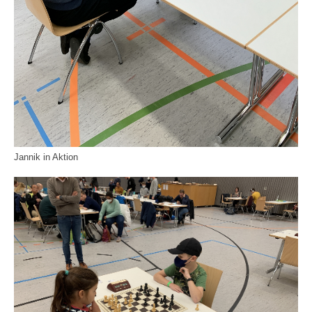
Jannik in Aktion