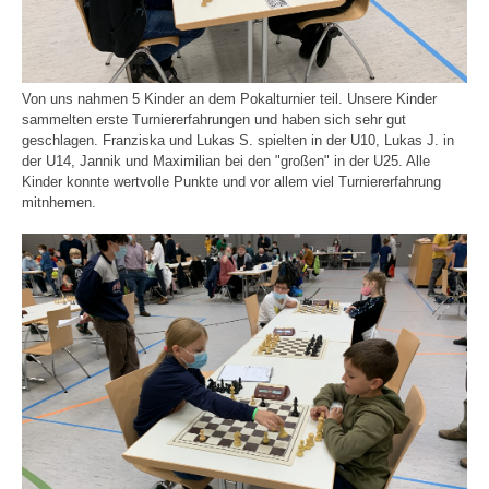
Von uns nahmen 5 Kinder an dem Pokalturnier teil. Unsere Kinder
sammelten erste Turniererfahrungen und haben sich sehr gut
geschlagen. Franziska und Lukas S. spielten in der U10, Lukas J. in
der U14, Jannik und Maximilian bei den "großen" in der U25. Alle
Kinder konnte wertvolle Punkte und vor allem viel Turniererfahrung
mitnhemen.