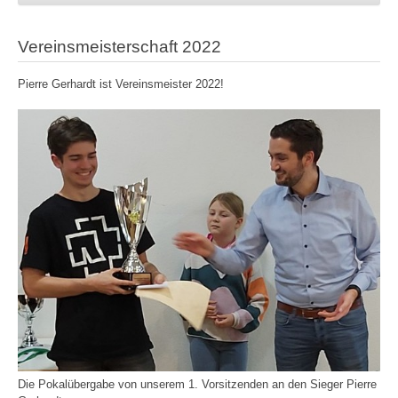
Vereinsmeisterschaft 2022
Pierre Gerhardt ist Vereinsmeister 2022!
Die Pokalübergabe von unserem 1. Vorsitzenden an den Sieger Pierre