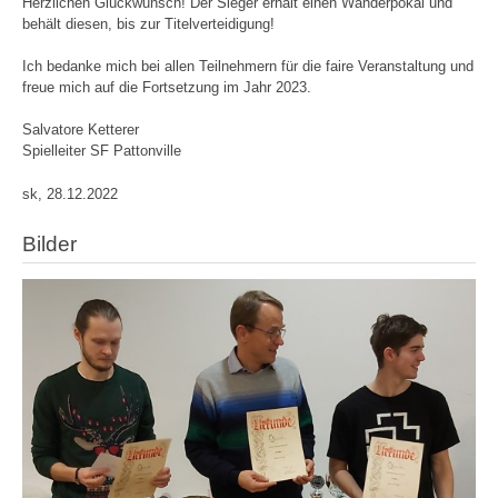
Herzlichen Glückwunsch! Der Sieger erhält einen Wanderpokal und
behält diesen, bis zur Titelverteidigung!
Ich bedanke mich bei allen Teilnehmern für die faire Veranstaltung und
freue mich auf die Fortsetzung im Jahr 2023.
Salvatore Ketterer
Spielleiter SF Pattonville
sk, 28.12.2022
Bilder