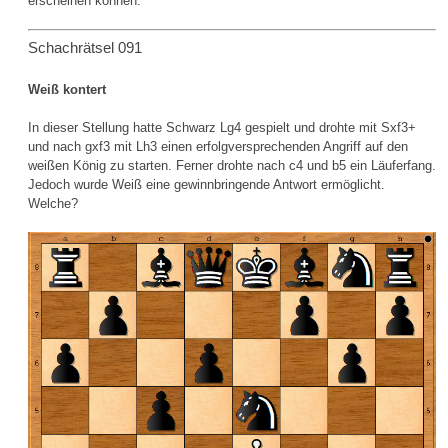
erscheinen können.
Schachrätsel 091
Weiß kontert
In dieser Stellung hatte Schwarz Lg4 gespielt und drohte mit Sxf3+
und nach gxf3 mit Lh3 einen erfolgversprechenden Angriff auf den
weißen König zu starten. Ferner drohte nach c4 und b5 ein Läuferfang.
Jedoch wurde Weiß eine gewinnbringende Antwort ermöglicht.
Welche?