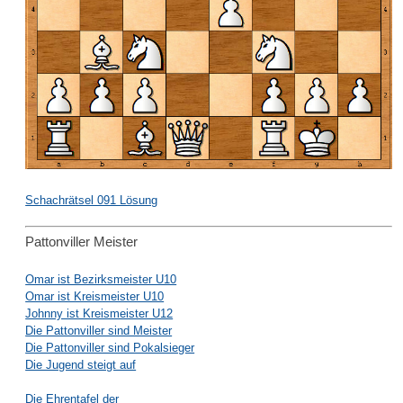
Schachrätsel 091 Lösung
Pattonviller Meister
Omar ist Bezirksmeister U10
Omar ist Kreismeister U10
Johnny ist Kreismeister U12
Die Pattonviller sind Meister
Die Pattonviller sind Pokalsieger
Die Jugend steigt auf
Die Ehrentafel der